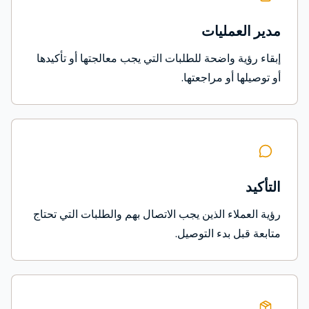
مدير العمليات
إبقاء رؤية واضحة للطلبات التي يجب معالجتها أو تأكيدها
أو توصيلها أو مراجعتها.
التأكيد
رؤية العملاء الذين يجب الاتصال بهم والطلبات التي تحتاج
متابعة قبل بدء التوصيل.