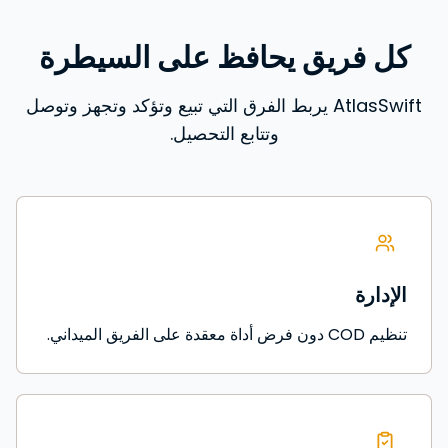
كل فريق يحافظ على السيطرة
AtlasSwift يربط الفرق التي تبيع وتؤكد وتجهز وتوصل
وتتابع التحصيل.
الإدارة
تنظيم COD دون فرض أداة معقدة على الفريق الميداني.