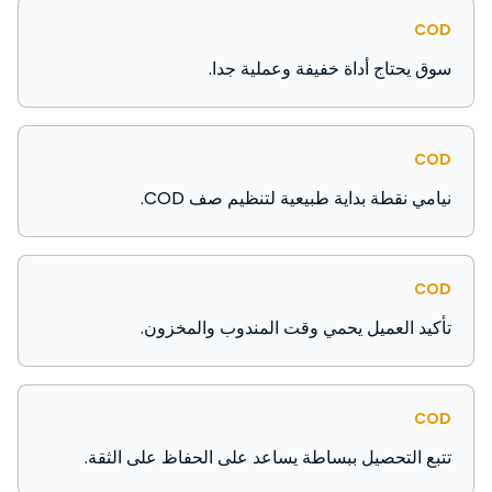
COD
سوق يحتاج أداة خفيفة وعملية جدا.
COD
نيامي نقطة بداية طبيعية لتنظيم صف COD.
COD
تأكيد العميل يحمي وقت المندوب والمخزون.
COD
تتبع التحصيل ببساطة يساعد على الحفاظ على الثقة.