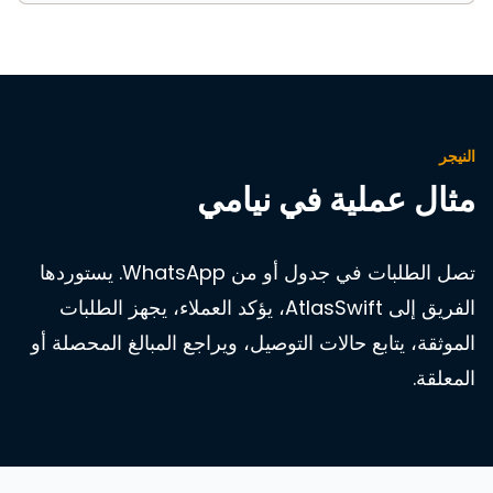
النيجر
مثال عملية في نيامي
تصل الطلبات في جدول أو من WhatsApp. يستوردها
الفريق إلى AtlasSwift، يؤكد العملاء، يجهز الطلبات
الموثقة، يتابع حالات التوصيل، ويراجع المبالغ المحصلة أو
المعلقة.