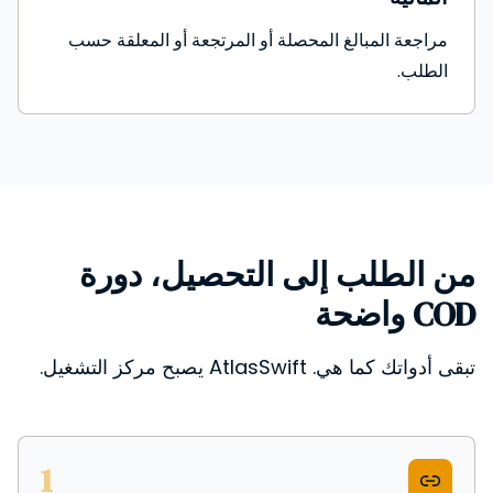
مراجعة المبالغ المحصلة أو المرتجعة أو المعلقة حسب
الطلب.
من الطلب إلى التحصيل، دورة
COD واضحة
تبقى أدواتك كما هي. AtlasSwift يصبح مركز التشغيل.
1