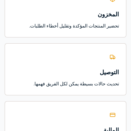
المخزون
تحضير المنتجات المؤكدة وتقليل أخطاء الطلبات.
التوصيل
تحديث حالات بسيطة يمكن لكل الفريق فهمها.
المالية