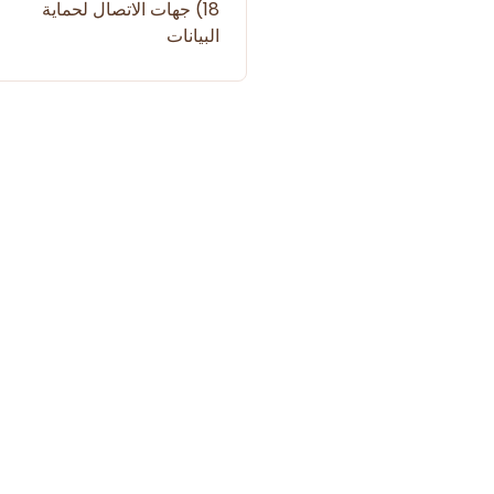
18) جهات الاتصال لحماية
البيانات