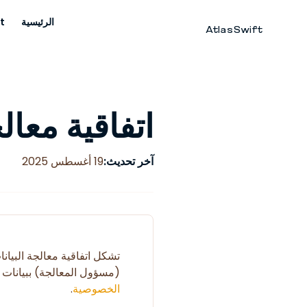
الرئيسية
t
AtlasSwift
اتفاقية معالجة 
آخر تحديث:
19 أغسطس 2025
تشكل اتفاقية معالجة البيانات
(مسؤول المعالجة) ببيانات 
الخصوصية
.