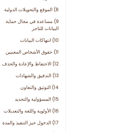
8) الموقع والتحويلات الدولية
9) مساعدة في مجال حماية
البيانات للتاجر
10) انتهاكات البيانات
11) حقوق الأشخاص المعنيين
12) الاحتفاظ والإعادة والحذف
13) التدقيق والشهادات
14) التوثيق والتعاون
15) المسؤولية والتحديد
16) الأولوية واللغة والتعديلات
17) الدخول حيز التنفيذ والمدة