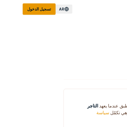
AR
تسجيل الدخول
طبق عندما يعهد
التاجر
هي تكمّل
سياسة