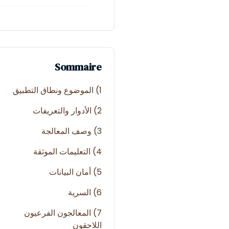
Sommaire
1) الموضوع ونطاق التطبيق
2) الأدوار والتعريفات
3) وصف المعالجة
4) التعليمات الموثقة
5) أمان البيانات
6) السرية
7) المعالجون الفرعيون
اللاحقون