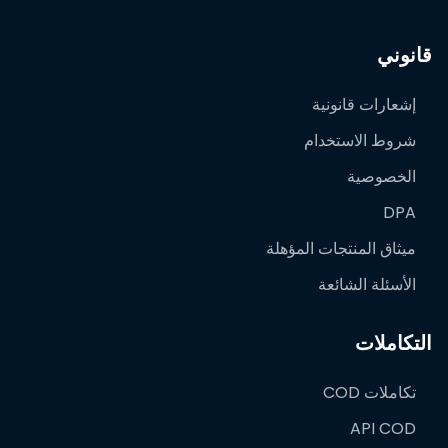
قانوني
إشعارات قانونية
شروط الاستخدام
الخصوصية
DPA
ميثاق المنتجات المؤهلة
الأسئلة الشائعة
التكاملات
تكاملات COD
API COD