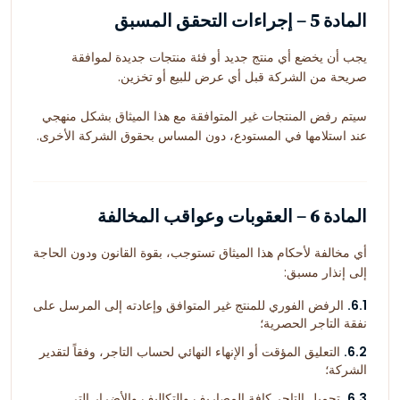
المادة 5 – إجراءات التحقق المسبق
يجب أن يخضع أي منتج جديد أو فئة منتجات جديدة لموافقة
صريحة من الشركة قبل أي عرض للبيع أو تخزين.
سيتم رفض المنتجات غير المتوافقة مع هذا الميثاق بشكل منهجي
عند استلامها في المستودع، دون المساس بحقوق الشركة الأخرى.
المادة 6 – العقوبات وعواقب المخالفة
أي مخالفة لأحكام هذا الميثاق تستوجب، بقوة القانون ودون الحاجة
إلى إنذار مسبق:
6.1.
الرفض الفوري للمنتج غير المتوافق وإعادته إلى المرسل على
نفقة التاجر الحصرية؛
6.2.
التعليق المؤقت أو الإنهاء النهائي لحساب التاجر، وفقاً لتقدير
الشركة؛
6.3.
تحميل التاجر كافة المصاريف والتكاليف والأضرار التي