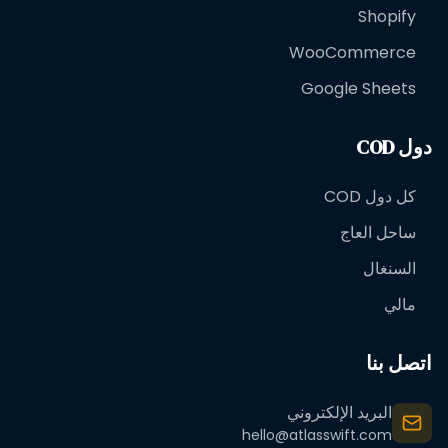
Shopify
WooCommerce
Google Sheets
دول COD
كل دول COD
ساحل العاج
السنغال
مالي
اتصل بنا
البريد الإلكتروني
hello@atlasswift.com