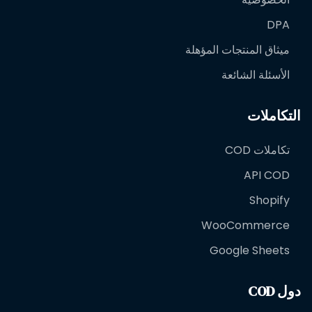
DPA
ميثاق المنتجات المؤهلة
الأسئلة الشائعة
التكاملات
تكاملات COD
API COD
Shopify
WooCommerce
Google Sheets
دول COD