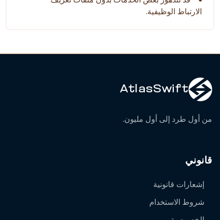
الارتباط الوظيفية.
AtlasSwift
من أول طرد إلى أول مليون.
قانوني
إشعارات قانونية
شروط الاستخدام
الخصوصية