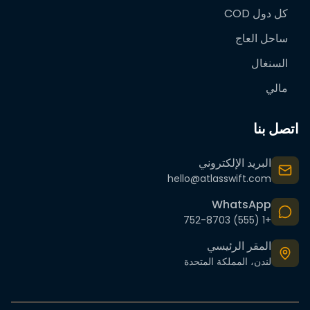
كل دول COD
ساحل العاج
السنغال
مالي
اتصل بنا
البريد الإلكتروني
hello@atlasswift.com
WhatsApp
+1 (555) 752-8703
المقر الرئيسي
لندن، المملكة المتحدة