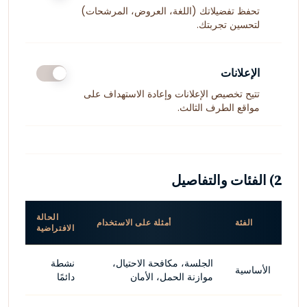
تحفظ تفضيلاتك (اللغة، العروض، المرشحات)
لتحسين تجربتك.
الإعلانات
تتيح تخصيص الإعلانات وإعادة الاستهداف على
مواقع الطرف الثالث.
2) الفئات والتفاصيل
الحالة
الفئة
أمثلة على الاستخدام
الافتراضية
الجلسة، مكافحة الاحتيال،
نشطة
الأساسية
موازنة الحمل، الأمان
دائمًا