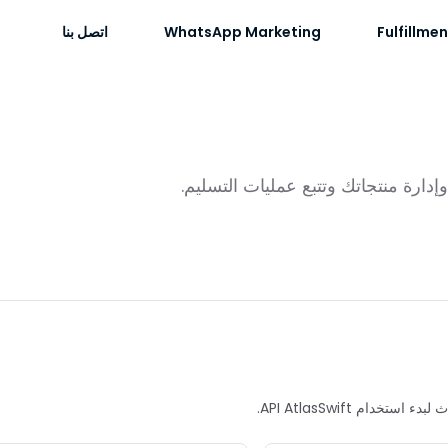
اتصل بنا
WhatsApp Marketing
Fulfillmen
ات الثلاث لبدء استخدام