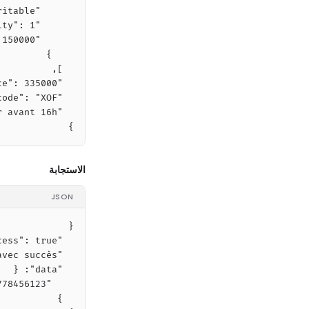
}
الاستجابة
JSON