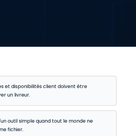
 et disponibilités client doivent être
r un livreur.
'un outil simple quand tout le monde ne
e fichier.