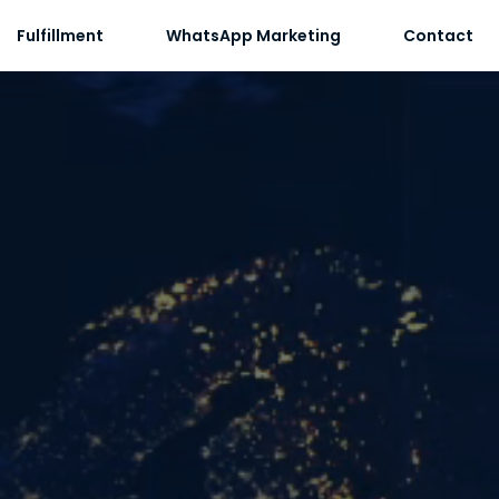
Fulfillment
WhatsApp Marketing
Contact