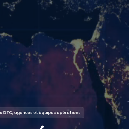
s DTC, agences et équipes opérations