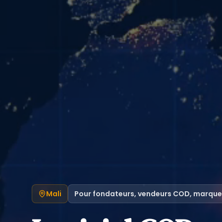
Mali
Pour fondateurs, vendeurs COD, marque