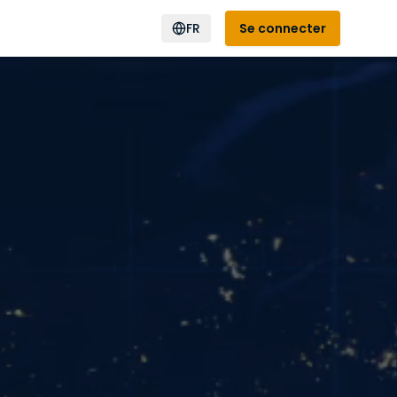
FR
Se connecter