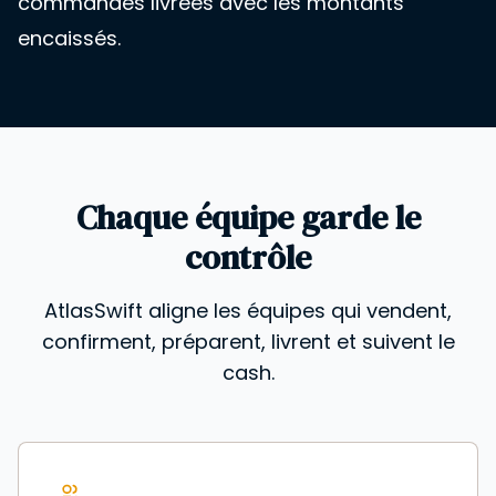
commandes livrées avec les montants
encaissés.
Chaque équipe garde le
contrôle
AtlasSwift aligne les équipes qui vendent,
confirment, préparent, livrent et suivent le
cash.