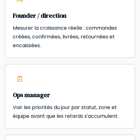
Founder / direction
Mesurer la croissance réelle : commandes
créées, confirmées, livrées, retournées et
encaissées.
Ops manager
Voir les priorités du jour par statut, zone et
équipe avant que les retards s'accumulent.