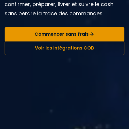
confirmer, préparer, livrer et suivre le cash
sans perdre la trace des commandes.
Commencer sans frais
Voir les intégrations COD