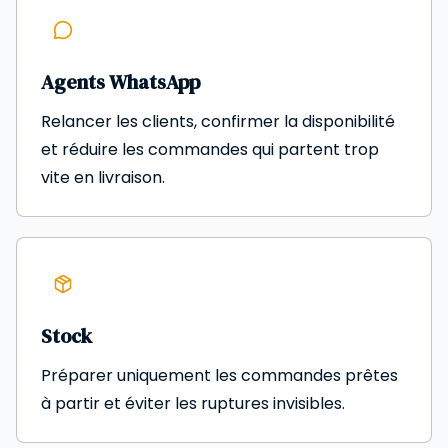
Agents WhatsApp
Relancer les clients, confirmer la disponibilité
et réduire les commandes qui partent trop
vite en livraison.
Stock
Préparer uniquement les commandes prêtes
à partir et éviter les ruptures invisibles.