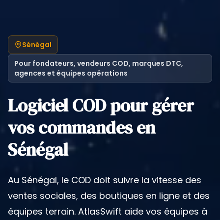
Sénégal
Pour fondateurs, vendeurs COD, marques DTC,
agences et équipes opérations
Logiciel COD pour gérer
vos commandes en
Sénégal
Au Sénégal, le COD doit suivre la vitesse des
ventes sociales, des boutiques en ligne et des
équipes terrain. AtlasSwift aide vos équipes à