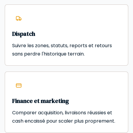
Dispatch
Suivre les zones, statuts, reports et retours
sans perdre l'historique terrain.
Finance et marketing
Comparer acquisition, livraisons réussies et
cash encaissé pour scaler plus proprement.