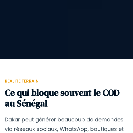
RÉALITÉ TERRAIN
Ce qui bloque souvent le COD
au Sénégal
Dakar peut générer beaucoup de demandes
via réseaux sociaux, WhatsApp, boutiques et