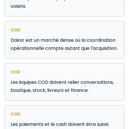
voisins.
COD
Dakar est un marché dense où la coordination
opérationnelle compte autant que l'acquisition.
COD
Les équipes COD doivent relier conversations,
boutique, stock, livreurs et finance.
COD
Les paiements et le cash doivent être suivis