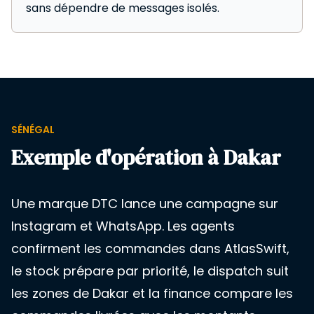
sans dépendre de messages isolés.
SÉNÉGAL
Exemple d'opération à Dakar
Une marque DTC lance une campagne sur
Instagram et WhatsApp. Les agents
confirment les commandes dans AtlasSwift,
le stock prépare par priorité, le dispatch suit
les zones de Dakar et la finance compare les