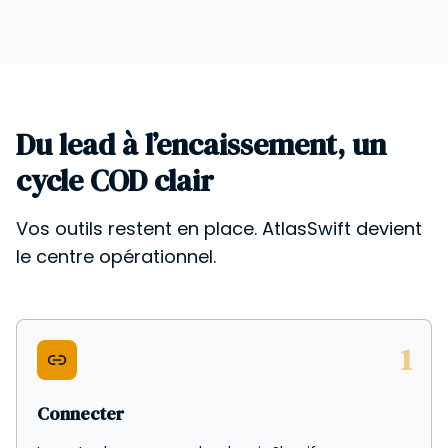
Du lead à l’encaissement, un
cycle COD clair
Vos outils restent en place. AtlasSwift devient
le centre opérationnel.
1
Connecter