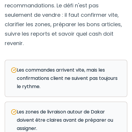
recommandations. Le défi n'est pas
seulement de vendre : il faut confirmer vite,
clarifier les zones, préparer les bons articles,
suivre les reports et savoir quel cash doit
revenir.
Les commandes arrivent vite, mais les
confirmations client ne suivent pas toujours
le rythme.
Les zones de livraison autour de Dakar
doivent être claires avant de préparer ou
assigner.