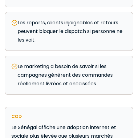
Les reports, clients injoignables et retours
peuvent bloquer le dispatch si personne ne
les voit.
Le marketing a besoin de savoir si les
campagnes génèrent des commandes
réellement livrées et encaissées.
COD
Le Sénégal affiche une adoption internet et
sociale plus élevée que plusieurs marchés