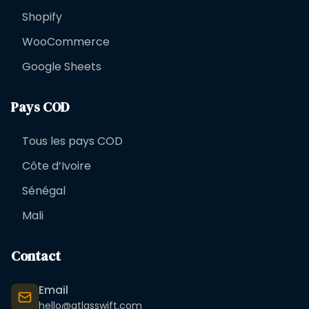
Shopify
WooCommerce
Google Sheets
Pays COD
Tous les pays COD
Côte d’Ivoire
Sénégal
Mali
Contact
Email
hello@atlasswift.com