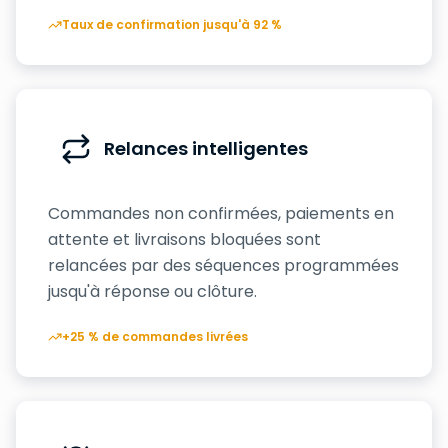
Taux de confirmation jusqu'à 92 %
Relances intelligentes
Commandes non confirmées, paiements en
attente et livraisons bloquées sont
relancées par des séquences programmées
jusqu'à réponse ou clôture.
+25 % de commandes livrées