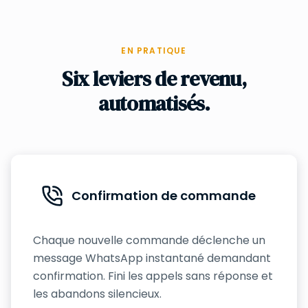
EN PRATIQUE
Six leviers de revenu,
automatisés.
Confirmation de commande
Chaque nouvelle commande déclenche un
message WhatsApp instantané demandant
confirmation. Fini les appels sans réponse et
les abandons silencieux.