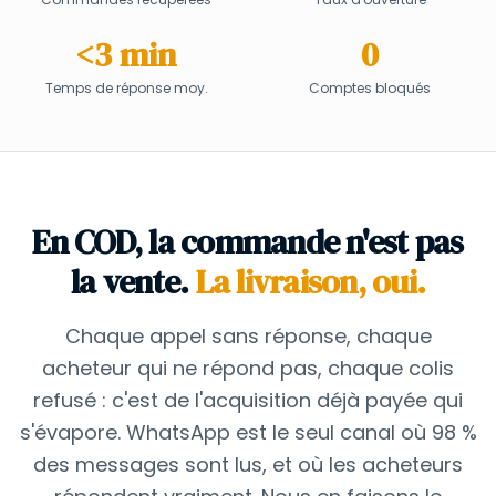
<3 min
0
Temps de réponse moy.
Comptes bloqués
En COD, la commande n'est pas
la vente.
La livraison, oui.
Chaque appel sans réponse, chaque
acheteur qui ne répond pas, chaque colis
refusé : c'est de l'acquisition déjà payée qui
s'évapore. WhatsApp est le seul canal où 98 %
des messages sont lus, et où les acheteurs