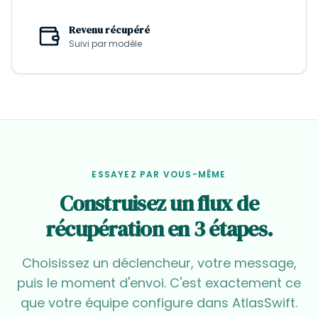
Revenu récupéré
Suivi par modèle
ESSAYEZ PAR VOUS-MÊME
Construisez un flux de
récupération en 3 étapes.
Choisissez un déclencheur, votre message,
puis le moment d'envoi. C'est exactement ce
que votre équipe configure dans AtlasSwift.