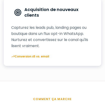
Acquisition de nouveaux
clients
Capturez les leads pub, landing pages ou
boutique dans un flux opt-in WhatsApp.
Nurturez et convertissez sur le canal qu'ils
lisent vraiment.
Conversion x5 vs. email
COMMENT ÇA MARCHE