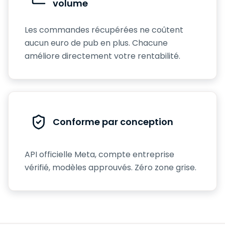
volume
Les commandes récupérées ne coûtent
aucun euro de pub en plus. Chacune
améliore directement votre rentabilité.
Conforme par conception
API officielle Meta, compte entreprise
vérifié, modèles approuvés. Zéro zone grise.