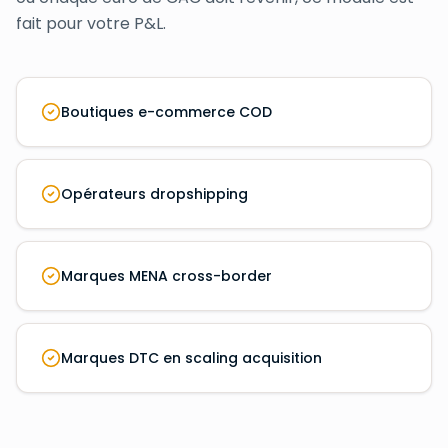
fait pour votre P&L.
Boutiques e-commerce COD
Opérateurs dropshipping
Marques MENA cross-border
Marques DTC en scaling acquisition