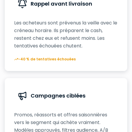
Rappel avant livraison
Les acheteurs sont prévenus la veille avec le
créneau horaire. Ils préparent le cash,
restent chez eux et refusent moins. Les
tentatives échouées chutent.
−40 % de tentatives échouées
Campagnes ciblées
Promos, réassorts et offres saisonnières
vers le segment qui achète vraiment.
Modèles approuvés, filtres audience, A/B