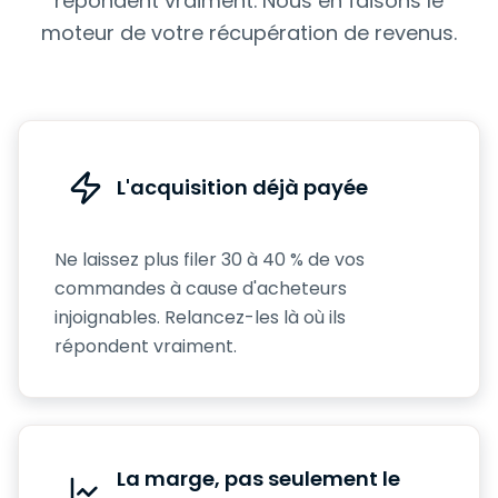
répondent vraiment. Nous en faisons le
moteur de votre récupération de revenus.
L'acquisition déjà payée
Ne laissez plus filer 30 à 40 % de vos
commandes à cause d'acheteurs
injoignables. Relancez-les là où ils
répondent vraiment.
La marge, pas seulement le