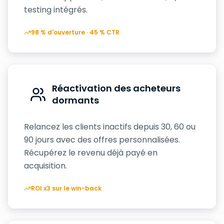
testing intégrés.
98 % d'ouverture · 45 % CTR
Réactivation des acheteurs
dormants
Relancez les clients inactifs depuis 30, 60 ou
90 jours avec des offres personnalisées.
Récupérez le revenu déjà payé en
acquisition.
ROI x3 sur le win-back