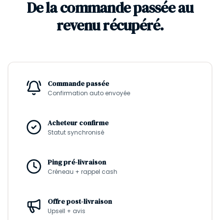
De la commande passée au
revenu récupéré.
Commande passée
Confirmation auto envoyée
Acheteur confirme
Statut synchronisé
Ping pré-livraison
Créneau + rappel cash
Offre post-livraison
Upsell + avis