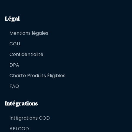
Légal
Mentions légales
CGU
Confidentialité
DPA
Charte Produits Éligibles
FAQ
Intégrations
Intégrations COD
API COD