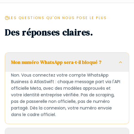
LES QUESTIONS QU'ON NOUS POSE LE PLUS
Des réponses claires.
Mon numéro WhatsApp sera-t-il bloqué ?
Non. Vous connectez votre compte WhatsApp
Business à AtlasSwift : chaque message part via l'API
officielle Meta, avec des modèles approuvés et
votre identité entreprise vérifiée. Pas de scraping,
pas de passerelle non officielle, pas de numéro
partagé. Dès la connexion, votre numéro envoie
dans le cadre officiel.