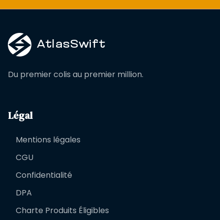
AtlasSwift
Du premier colis au premier million.
Légal
Mentions légales
CGU
Confidentialité
DPA
Charte Produits Éligibles