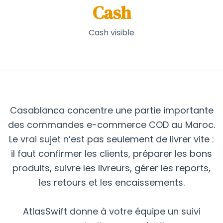
Cash
Cash visible
Casablanca concentre une partie importante
des commandes e-commerce COD au Maroc.
Le vrai sujet n’est pas seulement de livrer vite :
il faut confirmer les clients, préparer les bons
produits, suivre les livreurs, gérer les reports,
les retours et les encaissements.
AtlasSwift donne à votre équipe un suivi