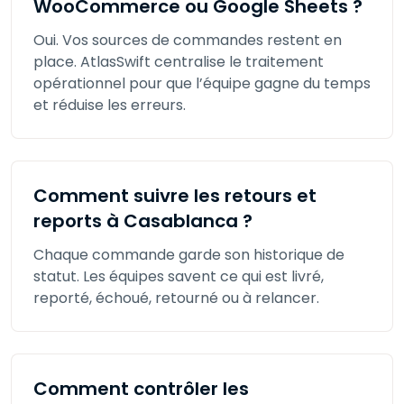
WooCommerce ou Google Sheets ?
Oui. Vos sources de commandes restent en
place. AtlasSwift centralise le traitement
opérationnel pour que l’équipe gagne du temps
et réduise les erreurs.
Comment suivre les retours et
reports à Casablanca ?
Chaque commande garde son historique de
statut. Les équipes savent ce qui est livré,
reporté, échoué, retourné ou à relancer.
Comment contrôler les