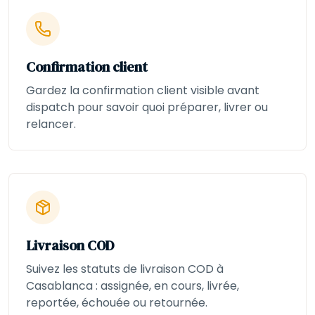
Confirmation client
Gardez la confirmation client visible avant
dispatch pour savoir quoi préparer, livrer ou
relancer.
Livraison COD
Suivez les statuts de livraison COD à
Casablanca : assignée, en cours, livrée,
reportée, échouée ou retournée.