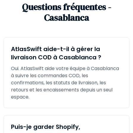
Questions fréquentes -
Casablanca
AtlasSwift aide-t-il à gérer la
livraison COD à Casablanca ?
Oui. AtlasSwift aide votre équipe à Casablanca
à suivre les commandes COD, les
confirmations, les statuts de livraison, les
retours et les encaissements depuis un seul
espace.
Puis-je garder Shopify,