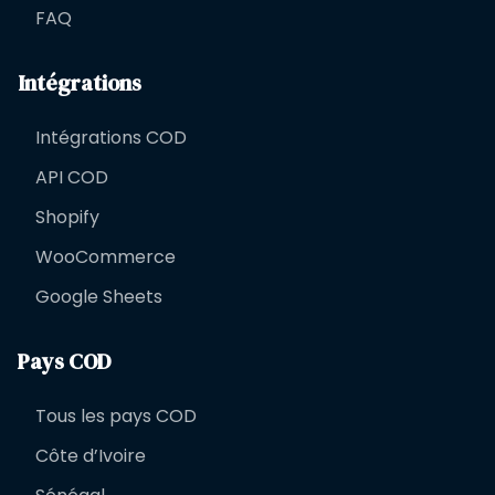
FAQ
Intégrations
Intégrations COD
API COD
Shopify
WooCommerce
Google Sheets
Pays COD
Tous les pays COD
Côte d’Ivoire