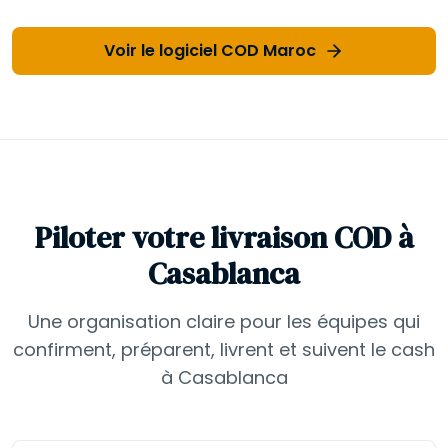
Voir le logiciel COD Maroc
Piloter votre livraison COD à
Casablanca
Une organisation claire pour les équipes qui
confirment, préparent, livrent et suivent le cash
à Casablanca