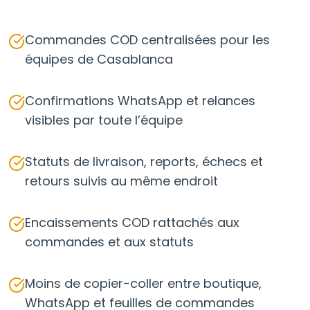
Commandes COD centralisées pour les
équipes de Casablanca
Confirmations WhatsApp et relances
visibles par toute l’équipe
Statuts de livraison, reports, échecs et
retours suivis au même endroit
Encaissements COD rattachés aux
commandes et aux statuts
Moins de copier-coller entre boutique,
WhatsApp et feuilles de commandes