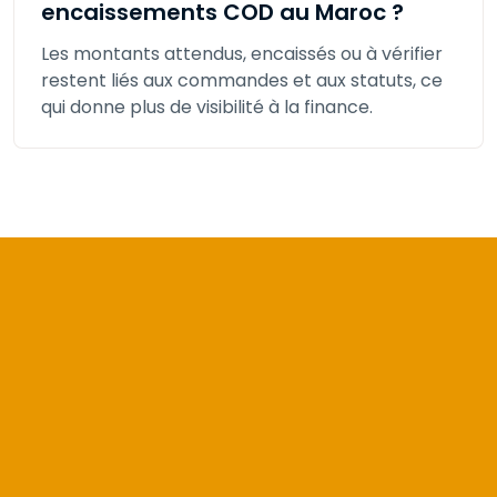
encaissements COD au Maroc ?
Les montants attendus, encaissés ou à vérifier
restent liés aux commandes et aux statuts, ce
qui donne plus de visibilité à la finance.
Commencer sans frais