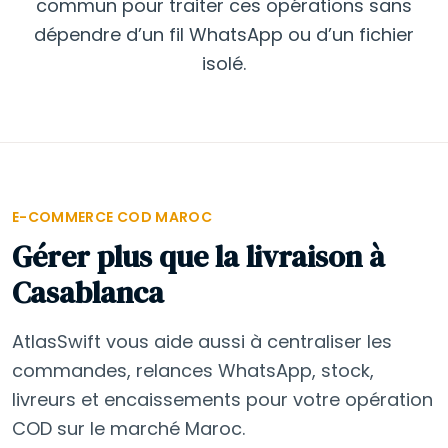
commun pour traiter ces opérations sans
dépendre d’un fil WhatsApp ou d’un fichier
isolé.
E-COMMERCE COD MAROC
Gérer plus que la livraison à
Casablanca
AtlasSwift vous aide aussi à centraliser les
commandes, relances WhatsApp, stock,
livreurs et encaissements pour votre opération
COD sur le marché Maroc.