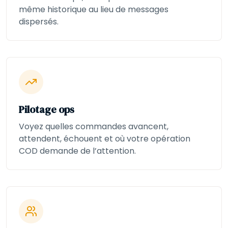
même historique au lieu de messages
dispersés.
Pilotage ops
Voyez quelles commandes avancent,
attendent, échouent et où votre opération
COD demande de l’attention.