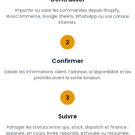
Importer ou saisir les commandes depuis Shopify,
WooCommerce, Google Sheets, WhatsApp ou vos canaux
internes.
2
Confirmer
Valider les informations client, l’adresse, la disponibilité et les
priorités avant la sortie livraison.
3
Suivre
Partager les statuts entre ops, stock, dispatch et finance :
assignée, en cours, livrée, reportée, échouée ou retournée.