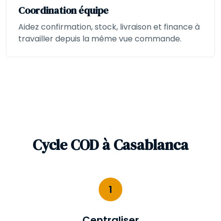
Coordination équipe
Aidez confirmation, stock, livraison et finance à
travailler depuis la même vue commande.
Cycle COD à Casablanca
1
Centraliser