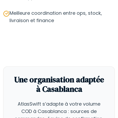
Meilleure coordination entre ops, stock,
livraison et finance
Une organisation adaptée
à Casablanca
AtlasSwift s’adapte à votre volume
COD à Casablanca : sources de