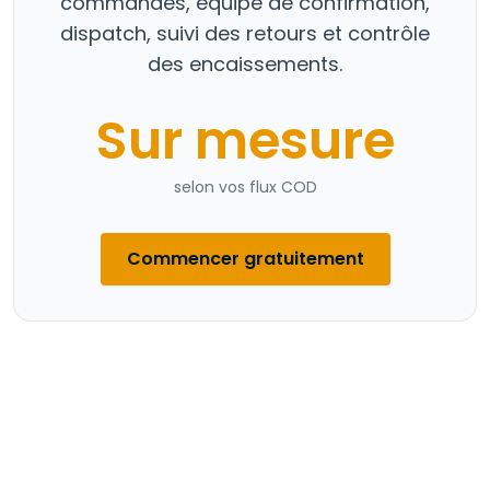
commandes, équipe de confirmation,
dispatch, suivi des retours et contrôle
des encaissements.
Sur mesure
selon vos flux COD
Commencer gratuitement