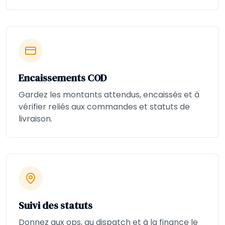
Encaissements COD
Gardez les montants attendus, encaissés et à
vérifier reliés aux commandes et statuts de
livraison.
Suivi des statuts
Donnez aux ops, au dispatch et à la finance le