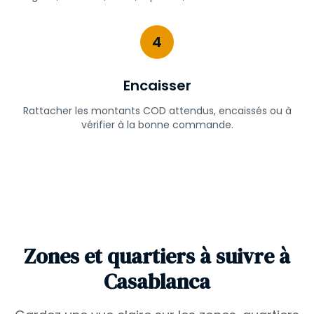
4
Encaisser
Rattacher les montants COD attendus, encaissés ou à
vérifier à la bonne commande.
Zones et quartiers à suivre à
Casablanca